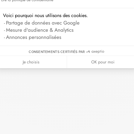
Voici pourquoi nous utilisons des cookies.
Partage de données avec Google
Mesure d'audience & Analytics
Annonces personnalisées
CONSENTEMENTS CERTIFIÉS PAR
Je choisis
OK pour moi