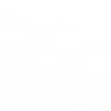
La Maison
Boutiques